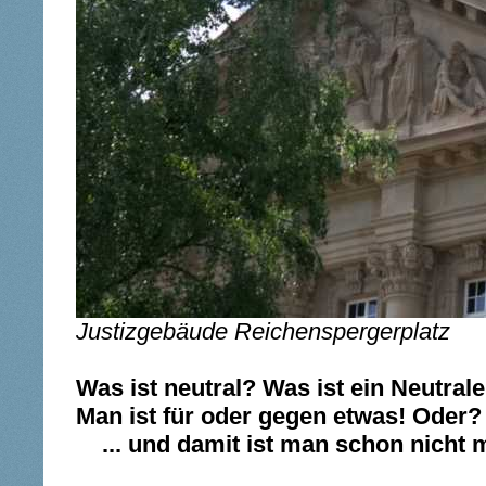
Justizgebäude Reichenspergerplatz
Was ist neutral? Was ist ein Neutral
Man ist für oder gegen etwas! Oder?
... und damit ist man schon nicht m