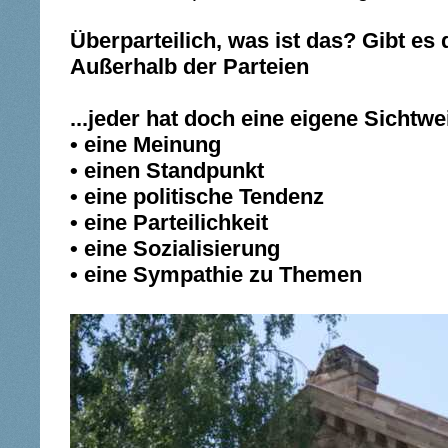
Überparteilich, was ist das? Gibt es
Außerhalb der Parteien
...jeder hat doch eine eigene Sichtwe
• eine Meinung
• einen Standpunkt
• eine politische Tendenz
• eine Parteilichkeit
• eine Sozialisierung
• eine Sympathie zu Themen